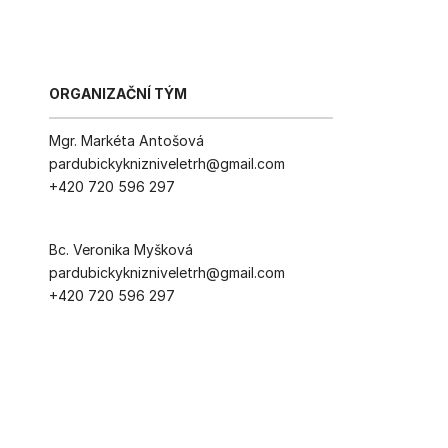
ORGANIZAČNÍ TÝM 
Mgr. Markéta Antošová
pardubickyknizniveletrh@gmail.com
+420 720 596 297
Bc. Veronika Myšková
pardubickyknizniveletrh@gmail.com
+420 720 596 297