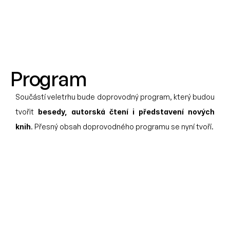
Program
Součástí veletrhu bude doprovodný program, který budou 
tvořit 
besedy, autorská čtení i představení nových 
knih
. Přesný obsah doprovodného programu se nyní tvoří. 